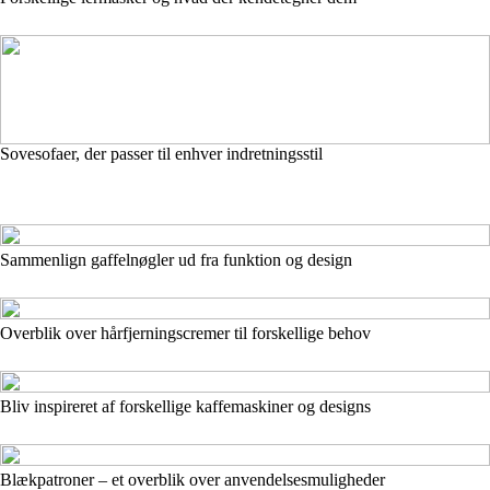
Sovesofaer, der passer til enhver indretningsstil
Sammenlign gaffelnøgler ud fra funktion og design
Overblik over hårfjerningscremer til forskellige behov
Bliv inspireret af forskellige kaffemaskiner og designs
Blækpatroner – et overblik over anvendelsesmuligheder