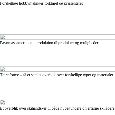
Forskellige hobbymalinger forklaret og præsenteret
Brynmascaraer – en introduktion til produkter og muligheder
Tærteforme – få et samlet overblik over forskellige typer og materialer
Et overblik over skihandsker til både nybegyndere og erfarne skiløbere