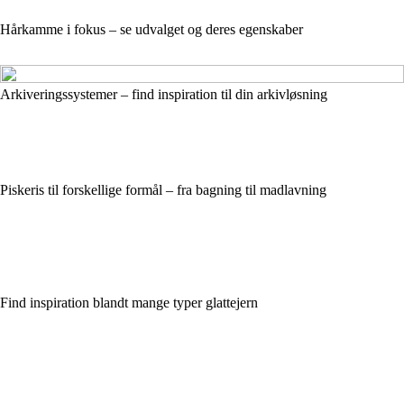
Hårkamme i fokus – se udvalget og deres egenskaber
Arkiveringssystemer – find inspiration til din arkivløsning
Piskeris til forskellige formål – fra bagning til madlavning
Find inspiration blandt mange typer glattejern