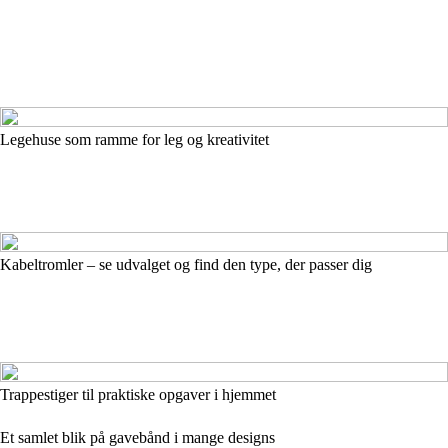
Legehuse som ramme for leg og kreativitet
Kabeltromler – se udvalget og find den type, der passer dig
Trappestiger til praktiske opgaver i hjemmet
Et samlet blik på gavebånd i mange designs