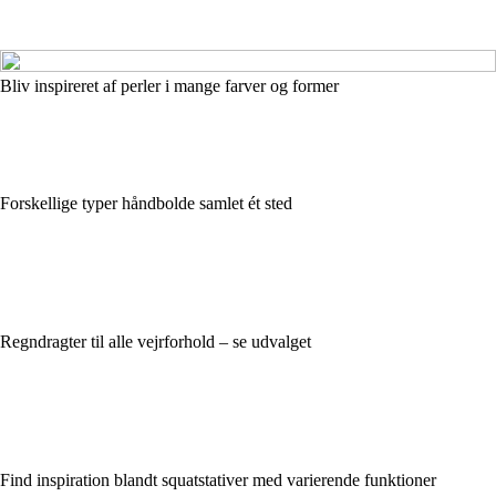
Bliv inspireret af perler i mange farver og former
Forskellige typer håndbolde samlet ét sted
Regndragter til alle vejrforhold – se udvalget
Find inspiration blandt squatstativer med varierende funktioner