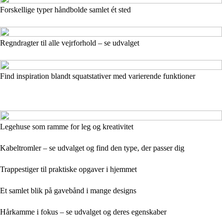
Forskellige typer håndbolde samlet ét sted
Regndragter til alle vejrforhold – se udvalget
Find inspiration blandt squatstativer med varierende funktioner
Legehuse som ramme for leg og kreativitet
Kabeltromler – se udvalget og find den type, der passer dig
Trappestiger til praktiske opgaver i hjemmet
Et samlet blik på gavebånd i mange designs
Hårkamme i fokus – se udvalget og deres egenskaber