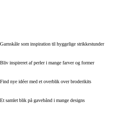
Garnskåle som inspiration til hyggelige strikkestunder
Bliv inspireret af perler i mange farver og former
Find nye idéer med et overblik over broderikits
Et samlet blik på gavebånd i mange designs